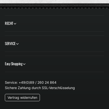
RECHT
SERVICE
Easy Shopping
Service: +49(0)89 / 260 24 864
Sichere Zahlung durch SSL-Verschlüsselung
Vertrag widerrufen