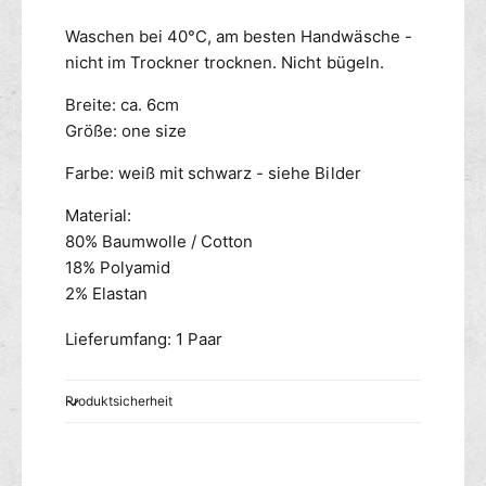
Waschen bei 40°C, am besten Handwäsche -
nicht im Trockner trocknen. Nicht bügeln.
Breite: ca. 6cm
Größe: one size
Farbe: weiß mit schwarz - siehe Bilder
Material:
80% Baumwolle / Cotton
18% Polyamid
2% Elastan
Lieferumfang: 1 Paar
Produktsicherheit