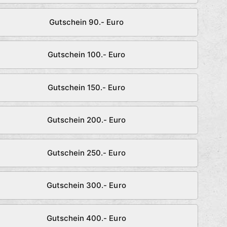
Gutschein 90.- Euro
Gutschein 100.- Euro
Gutschein 150.- Euro
Gutschein 200.- Euro
Gutschein 250.- Euro
Gutschein 300.- Euro
Gutschein 400.- Euro