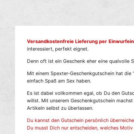
Versandkostenfreie Lieferung per Einwurfei
interessiert, perfekt eignet.
Denn oft ist ein Geschenk eher eine qualvolle 
Mit einem Spexter-Geschenkgutschein hat die "Q
einfach Spaß am Sex haben.
Es ist dabei vollkommen egal, ob Du den Guts
willst. Mit unserem Geschenkgutschein machst 
Artikeln selbst zu überlassen.
Du kannst den Gutschein persönlich überreich
Du musst Dich nur entscheiden, welches Motiv 