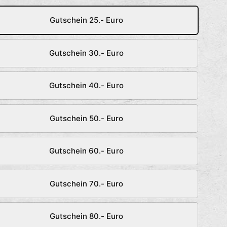
Gutschein 25.- Euro
Gutschein 30.- Euro
Gutschein 40.- Euro
Gutschein 50.- Euro
Gutschein 60.- Euro
Gutschein 70.- Euro
Gutschein 80.- Euro