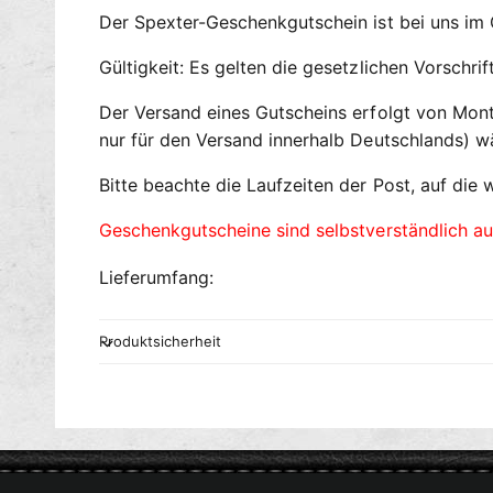
Der Spexter-Geschenkgutschein ist bei uns im 
Gültigkeit: Es gelten die gesetzlichen Vorschr
Der Versand eines Gutscheins erfolgt von Monta
nur für den Versand innerhalb Deutschlands) w
Bitte beachte die Laufzeiten der Post, auf die w
Geschenkgutscheine sind selbstverständlich a
Lieferumfang:
Produktsicherheit