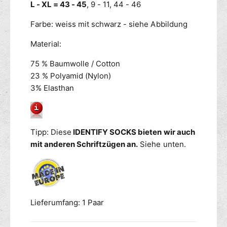
L - XL = 43 - 45
, 9 - 11, 44 - 46
Farbe: weiss mit schwarz - siehe Abbildung
Material:
75 % Baumwolle / Cotton
23 % Polyamid (Nylon)
3% Elasthan
Tipp: Diese
IDENTIFY SOCKS bieten wir auch
mit anderen Schriftzügen an.
Siehe unten.
Lieferumfang: 1 Paar