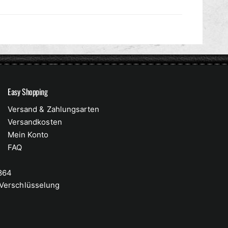
Easy Shopping
Versand & Zahlungsarten
Versandkosten
Mein Konto
FAQ
 864
-Verschlüsselung