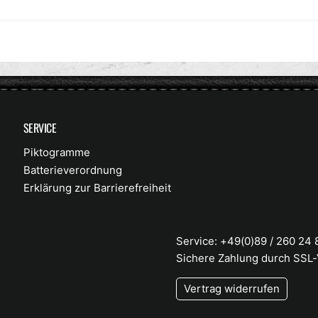
SERVICE
Piktogramme
Batterieverordnung
Erklärung zur Barrierefreiheit
Service: +49(0)89 / 260 24
Sichere Zahlung durch SSL
Vertrag widerrufen