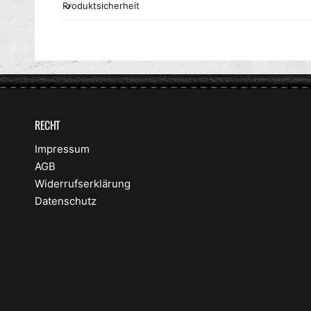
Produktsicherheit
RECHT
Impressum
AGB
Widerrufserklärung
Datenschutz