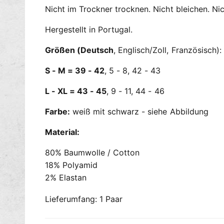
Nicht im Trockner trocknen. Nicht bleichen. Nic
Hergestellt in Portugal.
Größen (Deutsch
, Englisch/Zoll, Französisch):
S - M = 39 - 42
, 5 - 8, 42 - 43
L - XL = 43 - 45
, 9 - 11, 44 - 46
Farbe:
weiß mit schwarz - siehe Abbildung
Material:
80% Baumwolle / Cotton
18% Polyamid
2% Elastan
Lieferumfang: 1 Paar