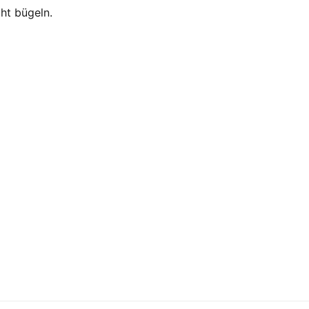
ht bügeln.