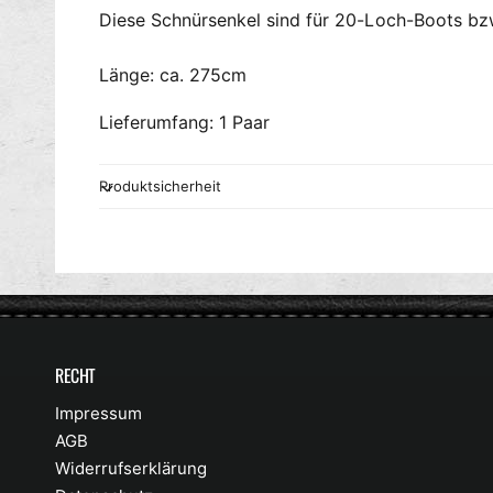
Diese Schnürsenkel sind für 20-Loch-Boots bzw
Länge: ca. 275cm
Lieferumfang: 1 Paar
Produktsicherheit
RECHT
Impressum
AGB
Widerrufserklärung