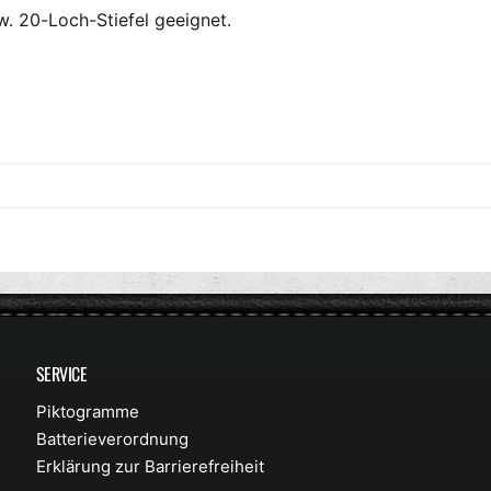
. 20-Loch-Stiefel geeignet.
SERVICE
Piktogramme
Batterieverordnung
Erklärung zur Barrierefreiheit