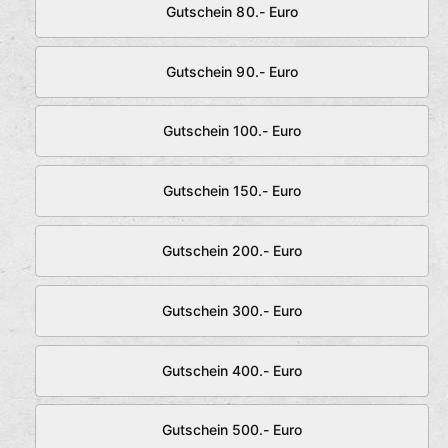
Gutschein 80.- Euro
Gutschein 90.- Euro
Gutschein 100.- Euro
Gutschein 150.- Euro
Gutschein 200.- Euro
Gutschein 300.- Euro
Gutschein 400.- Euro
Gutschein 500.- Euro