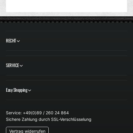
RECHT
SERVICE
Easy Shopping
Service: +49(0)89 / 260 24 864
Sichere Zahlung durch SSL-Verschlüsselung
Vertrag widerrufen