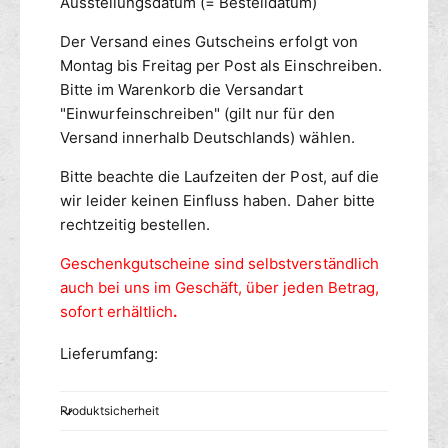
Ausstellungsdatum (= Bestelldatum)
Der Versand eines Gutscheins erfolgt von
Montag bis Freitag per Post als Einschreiben.
Bitte im Warenkorb die Versandart
"Einwurfeinschreiben" (gilt nur für den
Versand innerhalb Deutschlands) wählen.
Bitte beachte die Laufzeiten der Post, auf die
wir leider keinen Einfluss haben. Daher bitte
rechtzeitig bestellen.
Geschenkgutscheine sind selbstverständlich
auch
bei uns im Geschäft, über jeden Betrag,
sofort erhältlich
.
Lieferumfang:
Produktsicherheit