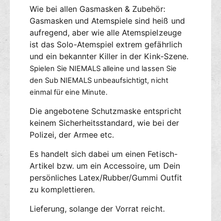
Wie bei allen Gasmasken & Zubehör:
Gasmasken und Atemspiele sind heiß und
aufregend, aber wie alle Atemspielzeuge
ist das Solo-Atemspiel extrem gefährlich
und ein bekannter Killer in der Kink-Szene.
Spielen Sie NIEMALS alleine und lassen Sie
den Sub NIEMALS unbeaufsichtigt, nicht
einmal für eine Minute.
Die angebotene Schutzmaske entspricht
keinem Sicherheitsstandard, wie bei der
Polizei, der Armee etc.
Es handelt sich dabei um einen Fetisch-
Artikel bzw. um ein Accessoire, um Dein
persönliches Latex/Rubber/Gummi Outfit
zu komplettieren.
Lieferung, solange der Vorrat reicht.