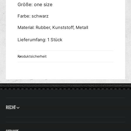
Größe: one size
Farbe: schwarz
Material: Rubber, Kunststoff, Metall
Lieferumfang: 1 Stück
Produktsicherheit
RECHT