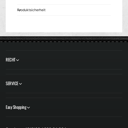
Produktsicherheit
RECHT
SERVICE
Easy Shopping