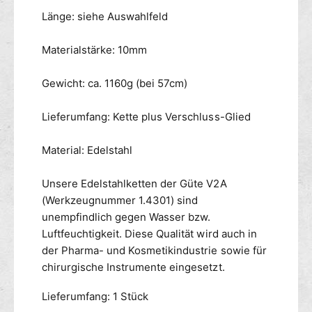
Länge: siehe Auswahlfeld
Materialstärke: 10mm
Gewicht: ca. 1160g (bei 57cm)
Lieferumfang: Kette plus Verschluss-Glied
Material: Edelstahl
Unsere Edelstahlketten der Güte V2A
(Werkzeugnummer 1.4301) sind
unempfindlich gegen Wasser bzw.
Luftfeuchtigkeit. Diese Qualität wird auch in
der Pharma- und Kosmetikindustrie sowie für
chirurgische Instrumente eingesetzt.
Lieferumfang: 1 Stück