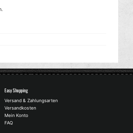
n.
Easy Shopping
Versand & Zahlungsarten
Versandkosten
Mein Konto
FAQ