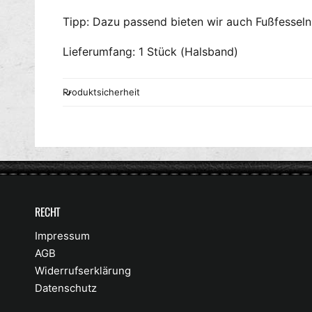
Tipp: Dazu passend bieten wir auch Fußfesseln,
Lieferumfang: 1 Stück (Halsband)
Produktsicherheit
RECHT
Impressum
AGB
Widerrufserklärung
Datenschutz