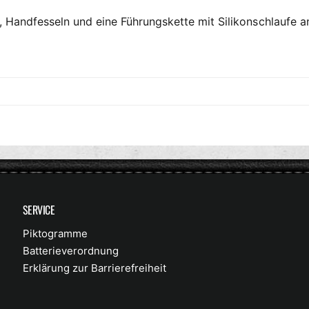
 Handfesseln und eine Führungskette mit Silikonschlaufe a
SERVICE
Piktogramme
Batterieverordnung
Erklärung zur Barrierefreiheit