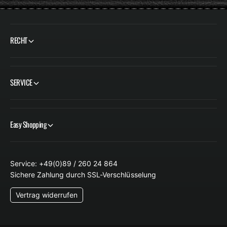
RECHT
SERVICE
Easy Shopping
Service: +49(0)89 / 260 24 864
Sichere Zahlung durch SSL-Verschlüsselung
Vertrag widerrufen