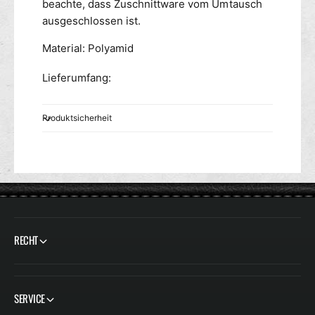
beachte, dass Zuschnittware vom Umtausch
ausgeschlossen ist.
Material: Polyamid
Lieferumfang:
Produktsicherheit
RECHT
SERVICE