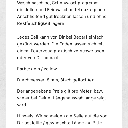
Waschmaschine, Schonwaschprogramm
einstellen und Feinwaschmittel dazu geben.
Anschließend gut trocknen lassen und ohne
Restfeuchtigkeit lagern.
Jedes Seil kann von Dir bei Bedarf einfach
gekürzt werden. Die Enden lassen sich mit
einem Feuerzeug praktisch verschweissen
oder von Dir umnäht.
Farbe: gelb / yellow
Durchmesser: 8 mm, 8fach geflochten
Der angegebene Preis gilt pro Meter, bzw.
wie er bei Deiner Längenauswahl angezeigt
wird.
Hinweis: Wir schneiden die Seile auf die von
Dir bestellte / gewünschte Länge zu. Bitte