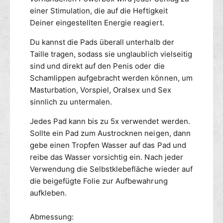
einer Stimulation, die auf die Heftigkeit
Deiner eingestellten Energie reagiert.
Du kannst die Pads überall unterhalb der
Taille tragen, sodass sie unglaublich vielseitig
sind und direkt auf den Penis oder die
Schamlippen aufgebracht werden können, um
Masturbation, Vorspiel, Oralsex und Sex
sinnlich zu untermalen.
Jedes Pad kann bis zu 5x verwendet werden.
Sollte ein Pad zum Austrocknen neigen, dann
gebe einen Tropfen Wasser auf das Pad und
reibe das Wasser vorsichtig ein. Nach jeder
Verwendung die Selbstklebefläche wieder auf
die beigefügte Folie zur Aufbewahrung
aufkleben.
Abmessung: