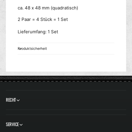
ca. 48 x 48 mm (quadratisch)
2 Paar = 4 Stück = 1 Set
Lieferumfang: 1 Set
Produktsicherheit
RECHT
SERVICE