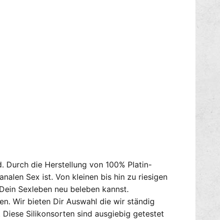
d. Durch die Herstellung von 100% Platin-
analen Sex ist. Von kleinen bis hin zu riesigen
u Dein Sexleben neu beleben kannst.
n. Wir bieten Dir Auswahl die wir ständig
Diese Silikonsorten sind ausgiebig getestet