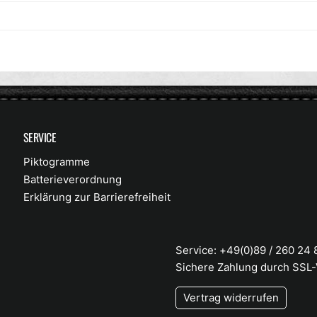
SERVICE
Piktogramme
Batterieverordnung
Erklärung zur Barrierefreiheit
Service: +49(0)89 / 260 24
Sichere Zahlung durch SSL
Vertrag widerrufen