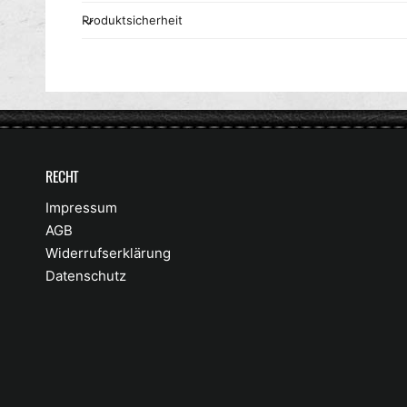
Produktsicherheit
RECHT
Impressum
AGB
Widerrufserklärung
Datenschutz