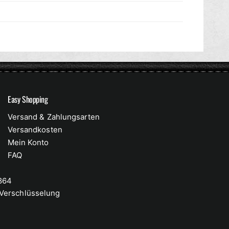
Easy Shopping
Versand & Zahlungsarten
Versandkosten
Mein Konto
FAQ
 864
-Verschlüsselung