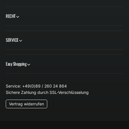
RECHT
SERVICE
Easy Shopping
Service: +49(0)89 / 260 24 864
Sichere Zahlung durch SSL-Verschlüsselung
Vertrag widerrufen