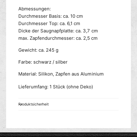
Abmessungen:
Durchmesser Basis: ca. 10 cm
Durchmesser Top: ca. 6,1 cm
Dicke der Saugnapfplatte: ca. 3,7 cm
max. Zapfendurchmesser: ca. 2,5 cm
Gewicht: ca. 245 g
Farbe: schwarz / silber
Material: Silikon, Zapfen aus Aluminium
Lieferumfang: 1 Stück (ohne Deko)
Produktsicherheit