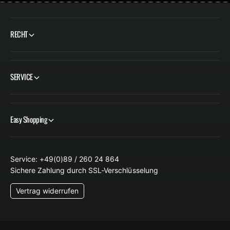
RECHT
SERVICE
Easy Shopping
Service: +49(0)89 / 260 24 864
Sichere Zahlung durch SSL-Verschlüsselung
Vertrag widerrufen