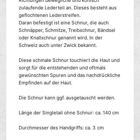
Richtungen bewegliche und konisch
zulaufende Lederteil an. Dieses besteht aus
geflochtenen Lederstreifen.
Daran befestigt ist eine Schnur, die auch
Schnäpper, Schmitze, Treibschnur, Bändsel
oder Knallschnur genannt wird. In der
Schweiz auch unter Zwick bekannt.
Diese schmale Schnur touchiert die Haut und
sorgt für die entstehenden und oftmals
gewünschten Spuren und das nachdrückliche
Empfinden auf der Haut.
Die Schnur kann ggf. ausgetauscht werden.
Länge der Singletail ohne Schnur: ca. 140 cm
Durchmesser des Handgriffs: ca. 3 cm