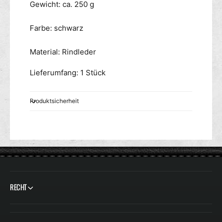
Gewicht: ca. 250 g
Farbe: schwarz
Material: Rindleder
Lieferumfang: 1 Stück
Produktsicherheit
RECHT