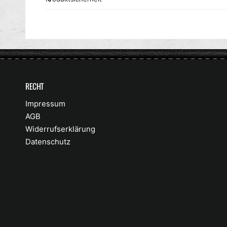
RECHT
Impressum
AGB
Widerrufserklärung
Datenschutz