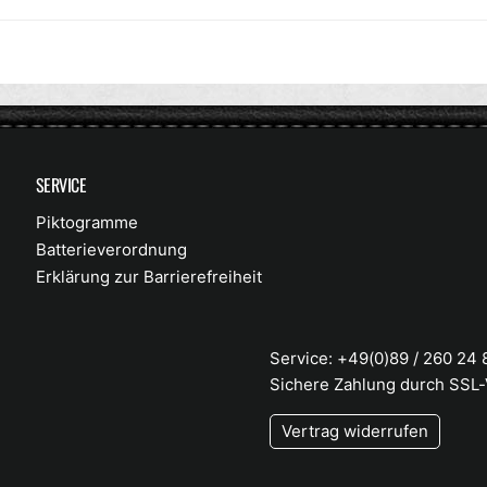
SERVICE
Piktogramme
Batterieverordnung
Erklärung zur Barrierefreiheit
Service: +49(0)89 / 260 24
Sichere Zahlung durch SSL
Vertrag widerrufen