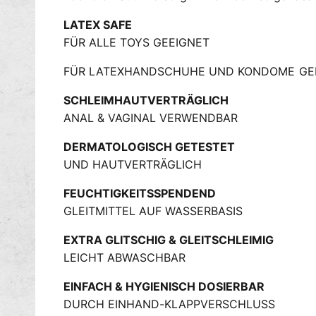
LATEX SAFE
FÜR ALLE TOYS GEEIGNET
FÜR LATEXHANDSCHUHE UND KONDOME GE
SCHLEIMHAUTVERTRÄGLICH
ANAL & VAGINAL VERWENDBAR
DERMATOLOGISCH GETESTET
UND HAUTVERTRÄGLICH
FEUCHTIGKEITSSPENDEND
GLEITMITTEL AUF WASSERBASIS
EXTRA GLITSCHIG & GLEITSCHLEIMIG
LEICHT ABWASCHBAR
EINFACH & HYGIENISCH DOSIERBAR
DURCH EINHAND-KLAPPVERSCHLUSS