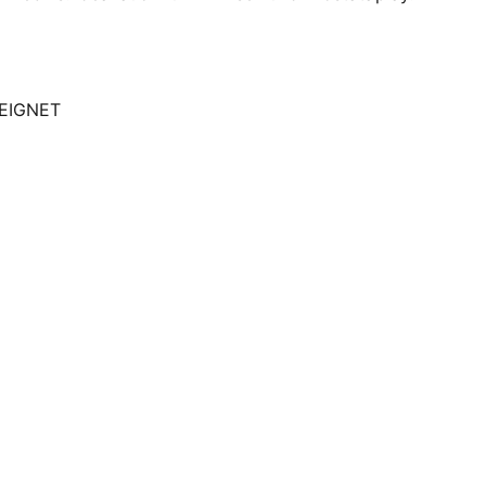
EIGNET