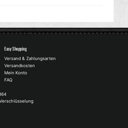
Easy Shopping
Versand & Zahlungsarten
Versandkosten
Mein Konto
FAQ
 864
-Verschlüsselung