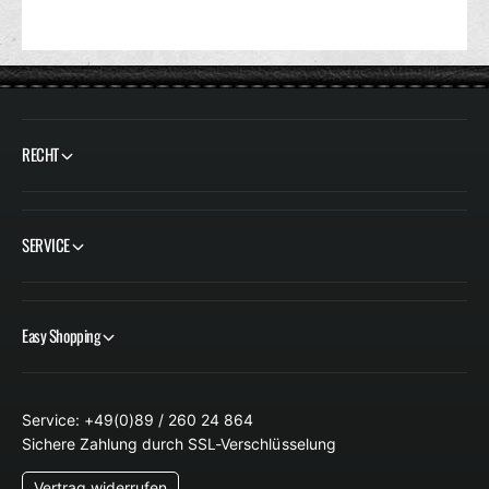
RECHT
SERVICE
Easy Shopping
Service: +49(0)89 / 260 24 864
Sichere Zahlung durch SSL-Verschlüsselung
Vertrag widerrufen