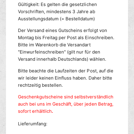
Gültigkeit: Es gelten die gesetzlichen
Vorschriften, mindestens 3 Jahre ab
Ausstellungsdatum (= Bestelldatum)
Der Versand eines Gutscheins erfolgt von
Montag bis Freitag per Post als Einschreiben.
Bitte im Warenkorb die Versandart
"Einwurfeinschreiben" (gilt nur für den
Versand innerhalb Deutschlands) wählen.
Bitte beachte die Laufzeiten der Post, auf die
wir leider keinen Einfluss haben. Daher bitte
rechtzeitig bestellen.
Geschenkgutscheine sind selbstverständlich
auch
bei uns im Geschäft, über jeden Betrag,
sofort erhältlich
.
Lieferumfang: