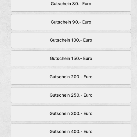
Gutschein 80.- Euro
Gutschein 90.- Euro
Gutschein 100.- Euro
Gutschein 150.- Euro
Gutschein 200.- Euro
Gutschein 250.- Euro
Gutschein 300.- Euro
Gutschein 400.- Euro