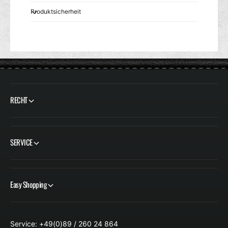
Produktsicherheit
RECHT
SERVICE
Easy Shopping
Service: +49(0)89 / 260 24 864