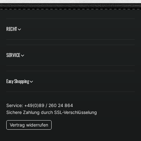
RECHT
SERVICE
Easy Shopping
Service: +49(0)89 / 260 24 864
Sichere Zahlung durch SSL-Verschlüsselung
Vertrag widerrufen