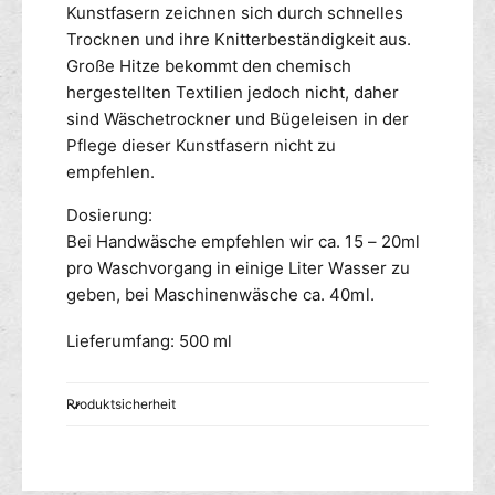
Kunstfasern zeichnen sich durch schnelles
Trocknen und ihre Knitterbeständigkeit aus.
Große Hitze bekommt den chemisch
hergestellten Textilien jedoch nicht, daher
sind Wäschetrockner und Bügeleisen in der
Pflege dieser Kunstfasern nicht zu
empfehlen.
Dosierung:
Bei Handwäsche empfehlen wir ca. 15 – 20ml
pro Waschvorgang in einige Liter Wasser zu
geben, bei Maschinenwäsche ca. 40ml.
Lieferumfang: 500 ml
Produktsicherheit