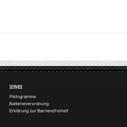
SERVICE
Piktogramme
Batterieverordnung
Erklärung zur Barrierefreiheit