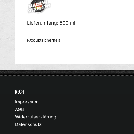
Lieferumfang: 500 ml
Produktsicherheit
RECHT
Impressum
AGB
Widerrufserklärung
Datenschutz