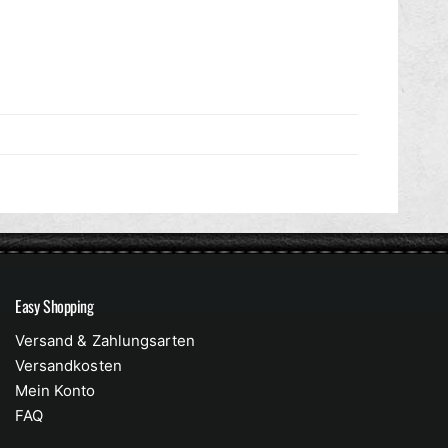
Easy Shopping
Versand & Zahlungsarten
Versandkosten
Mein Konto
FAQ