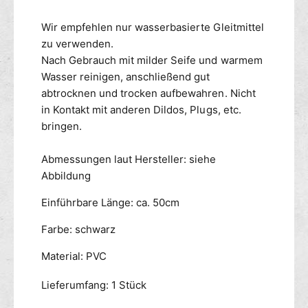
Wir empfehlen nur wasserbasierte Gleitmittel
zu verwenden.
Nach Gebrauch mit milder Seife und warmem
Wasser reinigen, anschließend gut
abtrocknen und trocken aufbewahren. Nicht
in Kontakt mit anderen Dildos, Plugs, etc.
bringen.
Abmessungen laut Hersteller: siehe
Abbildung
Einführbare Länge: ca. 50cm
Farbe: schwarz
Material: PVC
Lieferumfang: 1 Stück