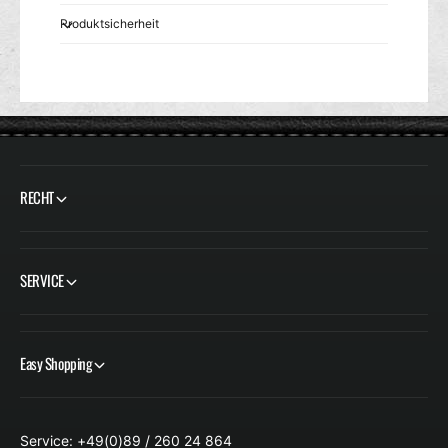
Produktsicherheit
RECHT
SERVICE
Easy Shopping
Service: +49(0)89 / 260 24 864