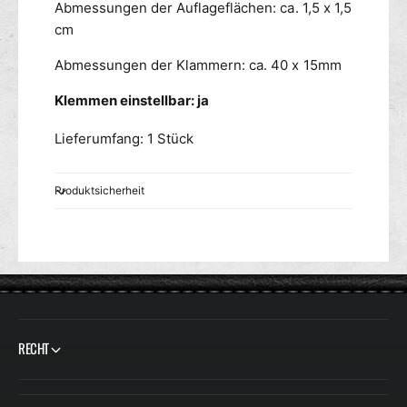
Abmessungen der Auflageflächen: ca. 1,5 x 1,5
cm
Abmessungen der Klammern: ca. 40 x 15mm
Klemmen einstellbar: ja
Lieferumfang: 1 Stück
Produktsicherheit
RECHT