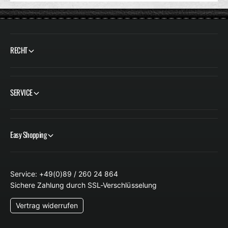
RECHT
SERVICE
Easy Shopping
Service: +49(0)89 / 260 24 864
Sichere Zahlung durch SSL-Verschlüsselung
Vertrag widerrufen