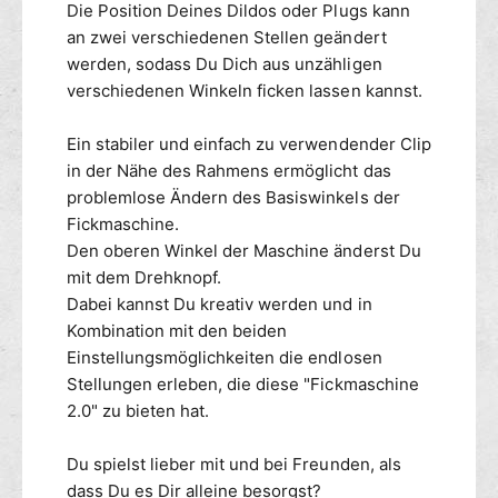
Die Position Deines Dildos oder Plugs kann
an zwei verschiedenen Stellen geändert
werden, sodass Du Dich aus unzähligen
verschiedenen Winkeln ficken lassen kannst.
Ein stabiler und einfach zu verwendender Clip
in der Nähe des Rahmens ermöglicht das
problemlose Ändern des Basiswinkels der
Fickmaschine.
Den oberen Winkel der Maschine änderst Du
mit dem Drehknopf.
Dabei kannst Du kreativ werden und in
Kombination mit den beiden
Einstellungsmöglichkeiten die endlosen
Stellungen erleben, die diese "Fickmaschine
2.0" zu bieten hat.
Du spielst lieber mit und bei Freunden, als
dass Du es Dir alleine besorgst?