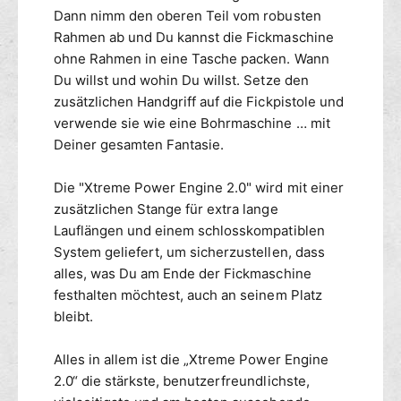
Dann nimm den oberen Teil vom robusten
Rahmen ab und Du kannst die Fickmaschine
ohne Rahmen in eine Tasche packen. Wann
Du willst und wohin Du willst. Setze den
zusätzlichen Handgriff auf die Fickpistole und
verwende sie wie eine Bohrmaschine … mit
Deiner gesamten Fantasie.
Die "Xtreme Power Engine 2.0" wird mit einer
zusätzlichen Stange für extra lange
Lauflängen und einem schlosskompatiblen
System geliefert, um sicherzustellen, dass
alles, was Du am Ende der Fickmaschine
festhalten möchtest, auch an seinem Platz
bleibt.
Alles in allem ist die „Xtreme Power Engine
2.0“ die stärkste, benutzerfreundlichste,