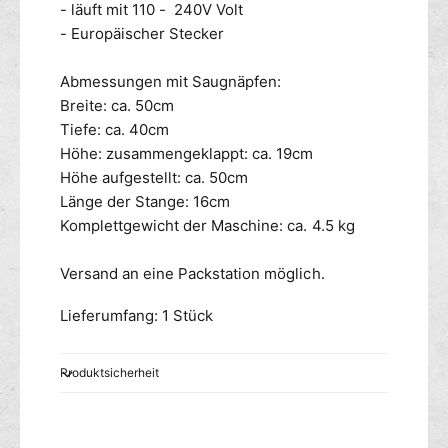
- läuft mit 110 - 240V Volt
- Europäischer Stecker
Abmessungen mit Saugnäpfen:
Breite: ca. 50cm
Tiefe: ca. 40cm
Höhe: zusammengeklappt: ca. 19cm
Höhe aufgestellt: ca. 50cm
Länge der Stange: 16cm
Komplettgewicht der Maschine: ca. 4.5 kg
Versand an eine Packstation möglich.
Lieferumfang: 1 Stück
Produktsicherheit