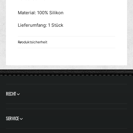
Material: 100% Silikon
Lieferumfang: 1 Stück
Produktsicherheit
RECHT
SERVICE