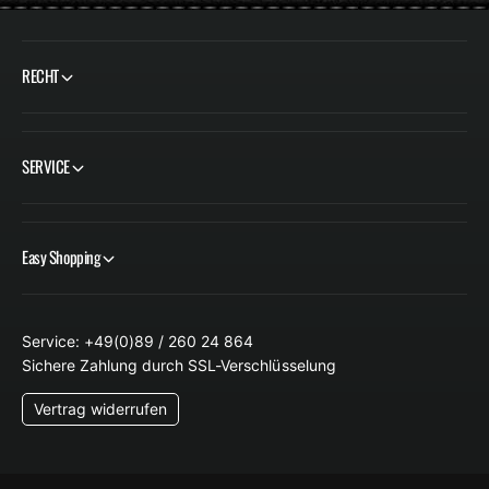
RECHT
SERVICE
Easy Shopping
Service: +49(0)89 / 260 24 864
Sichere Zahlung durch SSL-Verschlüsselung
Vertrag widerrufen