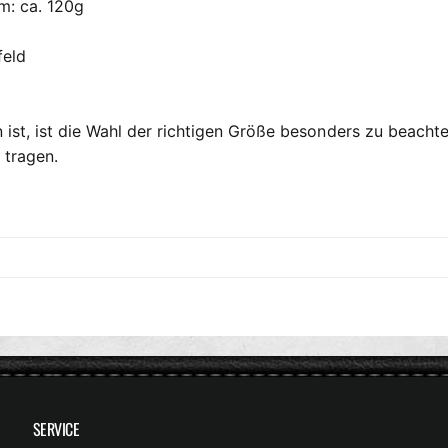
m: ca. 120g
feld
n ist, ist die Wahl der richtigen Größe besonders zu beachte
 tragen.
SERVICE