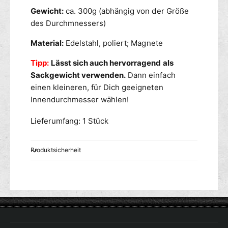
Gewicht:
ca. 300g (abhängig von der Größe
des Durchmnessers)
Material:
Edelstahl, poliert; Magnete
Tipp:
Lässt sich auch hervorragend als
Sackgewicht verwenden.
Dann einfach
einen kleineren, für Dich geeigneten
Innendurchmesser wählen!
Lieferumfang: 1 Stück
Produktsicherheit