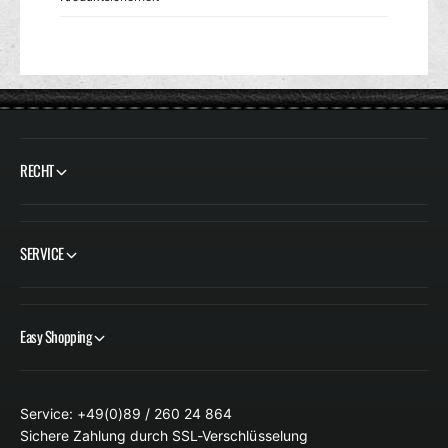
RECHT
SERVICE
Easy Shopping
Service: +49(0)89 / 260 24 864
Sichere Zahlung durch SSL-Verschlüsselung