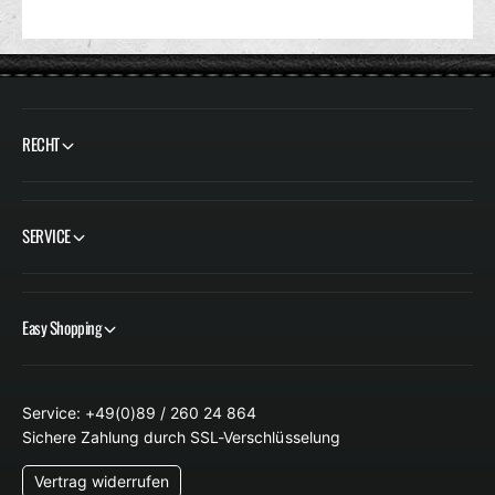
RECHT
SERVICE
Easy Shopping
Service: +49(0)89 / 260 24 864
Sichere Zahlung durch SSL-Verschlüsselung
Vertrag widerrufen