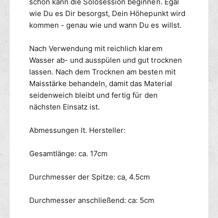
schon kann die Solosession beginnen. Egal
wie Du es Dir besorgst, Dein Höhepunkt wird
kommen - genau wie und wann Du es willst.
Nach Verwendung mit reichlich klarem
Wasser ab- und ausspülen und gut trocknen
lassen. Nach dem Trocknen am besten mit
Maisstärke behandeln, damit das Material
seidenweich bleibt und fertig für den
nächsten Einsatz ist.
Abmessungen lt. Hersteller:
Gesamtlänge: ca. 17cm
Durchmesser der Spitze: ca, 4.5cm
Durchmesser anschließend: ca: 5cm