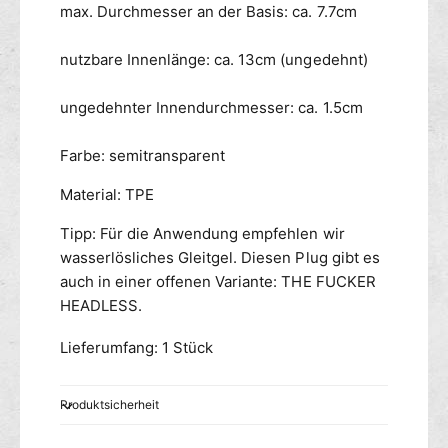
max. Durchmesser an der Basis: ca. 7.7cm
nutzbare Innenlänge: ca. 13cm (ungedehnt)
ungedehnter Innendurchmesser: ca. 1.5cm
Farbe: semitransparent
Material: TPE
Tipp: Für die Anwendung empfehlen wir
wasserlösliches Gleitgel. Diesen Plug gibt es
auch in einer offenen Variante: THE FUCKER
HEADLESS.
Lieferumfang: 1 Stück
Produktsicherheit