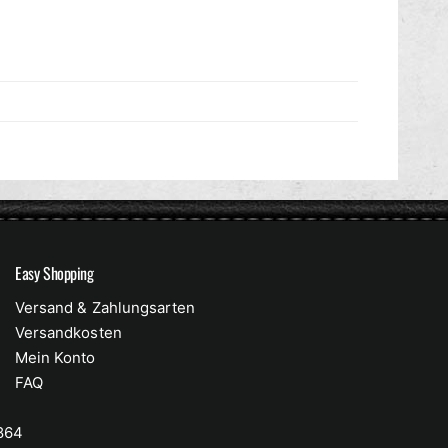
Easy Shopping
Versand & Zahlungsarten
Versandkosten
Mein Konto
FAQ
 864