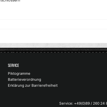
fschlössern
SERVICE
Piktogramme
Batterieverordnung
Erklärung zur Barrierefreiheit
Service: +49(0)89 / 260 24