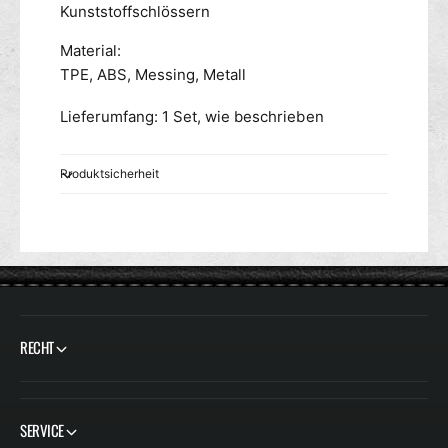
Kunststoffschlössern
Material:
TPE, ABS, Messing, Metall
Lieferumfang: 1 Set, wie beschrieben
Produktsicherheit
RECHT
SERVICE