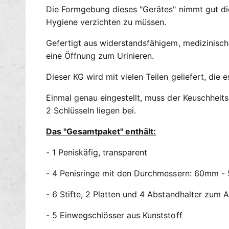
Die Formgebung dieses "Gerätes" nimmt gut die
Hygiene verzichten zu müssen.
Gefertigt aus widerstandsfähigem, medizinisch
eine Öffnung zum Urinieren.
Dieser KG wird mit vielen Teilen geliefert, di
Einmal genau eingestellt, muss der Keuschheits
2 Schlüsseln liegen bei.
Das "Gesamtpaket" enthält:
- 1 Peniskäfig, transparent
- 4 Penisringe mit den Durchmessern: 60mm
- 6 Stifte, 2 Platten und 4 Abstandhalter zum 
- 5 Einwegschlösser aus Kunststoff