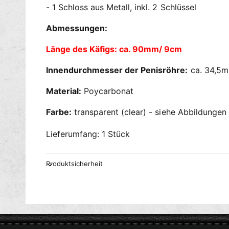
- 1 Schloss aus Metall, inkl. 2 Schlüssel
Abmessungen:
Länge des Käfigs: ca. 90mm/ 9cm
Innendurchmesser der Penisröhre:
ca. 34,5m
Material:
Poycarbonat
Farbe:
transparent (clear) - siehe Abbildungen
Lieferumfang: 1 Stück
Produktsicherheit