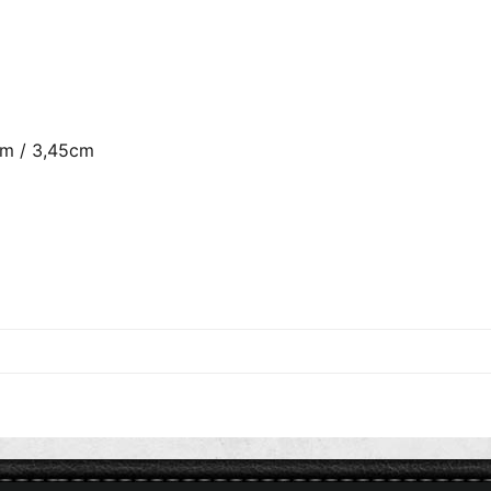
m / 3,45cm