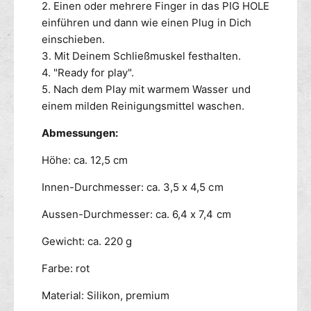
2. Einen oder mehrere Finger in das PIG HOLE
einführen und dann wie einen Plug in Dich
einschieben.
3. Mit Deinem Schließmuskel festhalten.
4. "Ready for play".
5. Nach dem Play mit warmem Wasser und
einem milden Reinigungsmittel waschen.
Abmessungen:
Höhe: ca. 12,5 cm
Innen-Durchmesser: ca. 3,5 x 4,5 cm
Aussen-Durchmesser: ca. 6,4 x 7,4 cm
Gewicht: ca. 220 g
Farbe: rot
Material: Silikon, premium