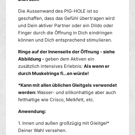
Die Aussenwand des PIG-HOLE ist so
geschaffen, dass das Gefühl übertragen wird
und Dein aktiver Partner oder ein Dildo oder
Finger durch die Öffnung in Dich eindringen
können und Dich entsprechend stimulieren.
Ringe auf der Innenseite der Öffnung - siehe
Abbildung -
geben dem Aktiven ein
zusätzlich intensives Erlebnis:
Als wenn er
durch Muskelringe fi...en würde!
*Kann mit allen üblichen Gleitgels verwendet
werden:
Wasser- und silikonhaltige aber auch
fetthaltige wie Crisco, Melkfett, etc.
Anwendung:
1. Innen und außen großzügig mit Gleitgel*
Deiner Wahl versehen.