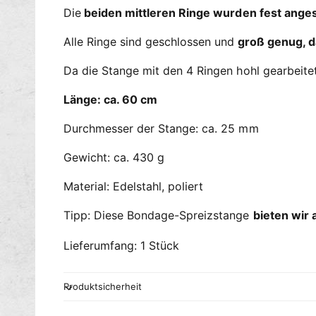
Die
beiden mittleren Ringe wurden fest ange
Alle Ringe sind geschlossen und
groß genug, da
Da die Stange mit den 4 Ringen hohl gearbeite
Länge: ca. 60 cm
Durchmesser der Stange: ca. 25 mm
Gewicht: ca. 430 g
Material: Edelstahl, poliert
Tipp: Diese Bondage-Spreizstange
bieten wir 
Lieferumfang: 1 Stück
Produktsicherheit