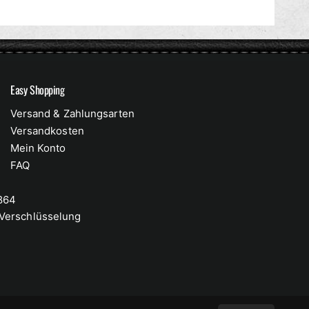
Easy Shopping
Versand & Zahlungsarten
Versandkosten
Mein Konto
FAQ
 864
-Verschlüsselung