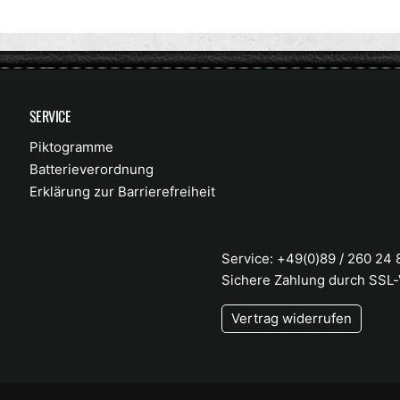
SERVICE
Piktogramme
Batterieverordnung
Erklärung zur Barrierefreiheit
Service: +49(0)89 / 260 24
Sichere Zahlung durch SSL
Vertrag widerrufen