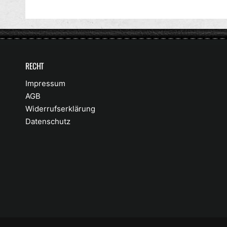
RECHT
Impressum
AGB
Widerrufserklärung
Datenschutz