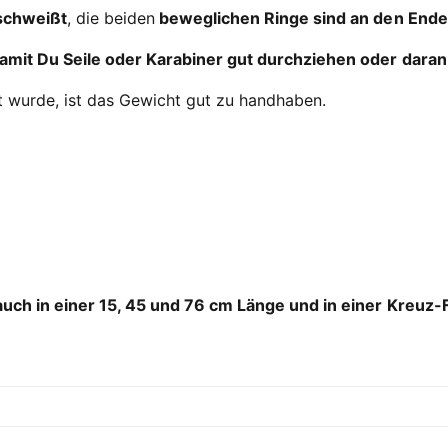
schweißt
, die beiden
beweglichen Ringe sind an den End
mit Du Seile oder Karabiner gut durchziehen oder daran
t wurde, ist das Gewicht gut zu handhaben.
auch in einer 15, 45 und 76 cm Länge und in einer Kreuz-