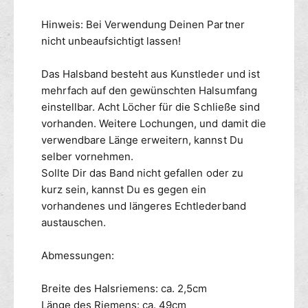
Hinweis: Bei Verwendung Deinen Partner
nicht unbeaufsichtigt lassen!
Das Halsband besteht aus Kunstleder und ist
mehrfach auf den gewünschten Halsumfang
einstellbar. Acht Löcher für die Schließe sind
vorhanden. Weitere Lochungen, und damit die
verwendbare Länge erweitern, kannst Du
selber vornehmen.
Sollte Dir das Band nicht gefallen oder zu
kurz sein, kannst Du es gegen ein
vorhandenes und längeres Echtlederband
austauschen.
Abmessungen:
Breite des Halsriemens: ca. 2,5cm
Länge des Riemens: ca. 49cm