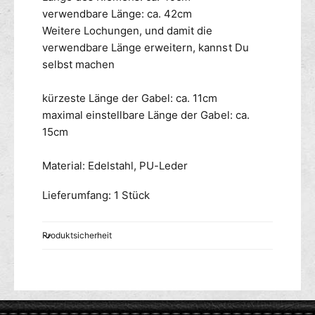
verwendbare Länge: ca. 42cm
Weitere Lochungen, und damit die
verwendbare Länge erweitern, kannst Du
selbst machen
kürzeste Länge der Gabel: ca. 11cm
maximal einstellbare Länge der Gabel: ca.
15cm
Material: Edelstahl, PU-Leder
Lieferumfang: 1 Stück
Produktsicherheit