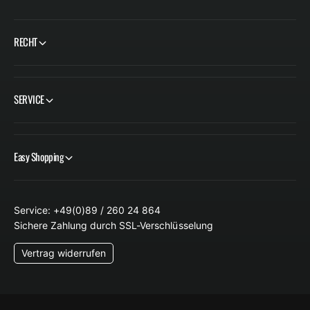
RECHT
SERVICE
Easy Shopping
Service: +49(0)89 / 260 24 864
Sichere Zahlung durch SSL-Verschlüsselung
Vertrag widerrufen