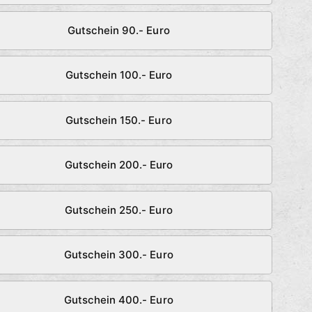
Gutschein 90.- Euro
Gutschein 100.- Euro
Gutschein 150.- Euro
Gutschein 200.- Euro
Gutschein 250.- Euro
Gutschein 300.- Euro
Gutschein 400.- Euro