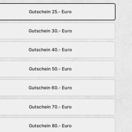
Gutschein 25.- Euro
Gutschein 30.- Euro
Gutschein 40.- Euro
Gutschein 50.- Euro
Gutschein 60.- Euro
Gutschein 70.- Euro
Gutschein 80.- Euro