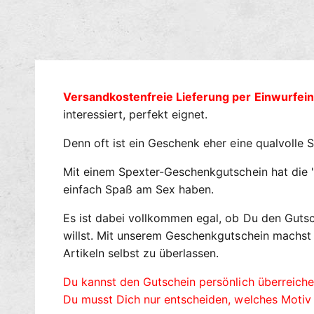
Versandkostenfreie Lieferung per Einwurfei
interessiert, perfekt eignet.
Denn oft ist ein Geschenk eher eine qualvolle 
Mit einem Spexter-Geschenkgutschein hat die "Q
einfach Spaß am Sex haben.
Es ist dabei vollkommen egal, ob Du den Guts
willst. Mit unserem Geschenkgutschein machst 
Artikeln selbst zu überlassen.
Du kannst den Gutschein persönlich überreich
Du musst Dich nur entscheiden, welches Motiv 