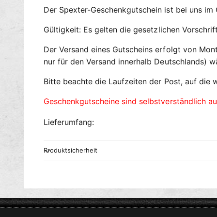
Der Spexter-Geschenkgutschein ist bei uns im 
Gültigkeit: Es gelten die gesetzlichen Vorschr
Der Versand eines Gutscheins erfolgt von Monta
nur für den Versand innerhalb Deutschlands) w
Bitte beachte die Laufzeiten der Post, auf die w
Geschenkgutscheine sind selbstverständlich a
Lieferumfang:
Produktsicherheit