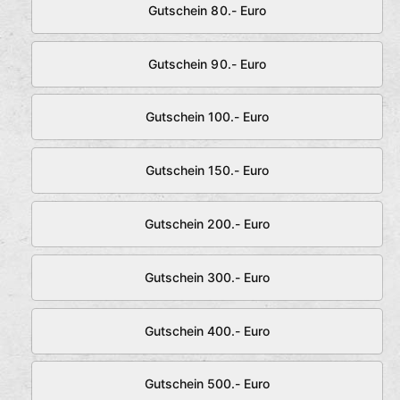
Gutschein 80.- Euro
Gutschein 90.- Euro
Gutschein 100.- Euro
Gutschein 150.- Euro
Gutschein 200.- Euro
Gutschein 300.- Euro
Gutschein 400.- Euro
Gutschein 500.- Euro