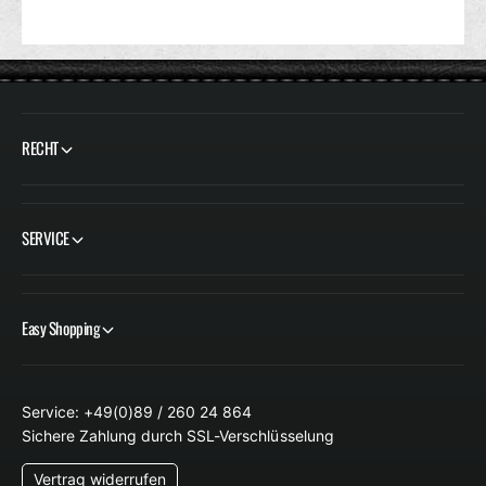
RECHT
SERVICE
Easy Shopping
Service: +49(0)89 / 260 24 864
Sichere Zahlung durch SSL-Verschlüsselung
Vertrag widerrufen