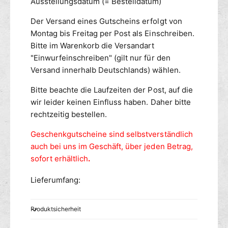
Ausstellungsdatum (= Bestelldatum)
Der Versand eines Gutscheins erfolgt von
Montag bis Freitag per Post als Einschreiben.
Bitte im Warenkorb die Versandart
"Einwurfeinschreiben" (gilt nur für den
Versand innerhalb Deutschlands) wählen.
Bitte beachte die Laufzeiten der Post, auf die
wir leider keinen Einfluss haben. Daher bitte
rechtzeitig bestellen.
Geschenkgutscheine sind selbstverständlich
auch
bei uns im Geschäft, über jeden Betrag,
sofort erhältlich
.
Lieferumfang:
Produktsicherheit