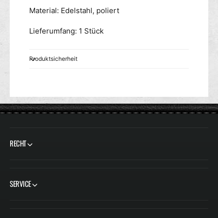
Material: Edelstahl, poliert
Lieferumfang: 1 Stück
Produktsicherheit
RECHT
SERVICE