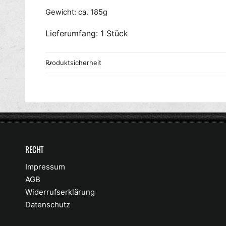
Gewicht: ca. 185g
Lieferumfang: 1 Stück
Produktsicherheit
RECHT
Impressum
AGB
Widerrufserklärung
Datenschutz