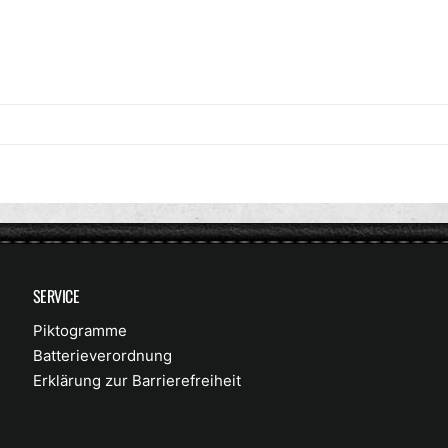
SERVICE
Piktogramme
Batterieverordnung
Erklärung zur Barrierefreiheit