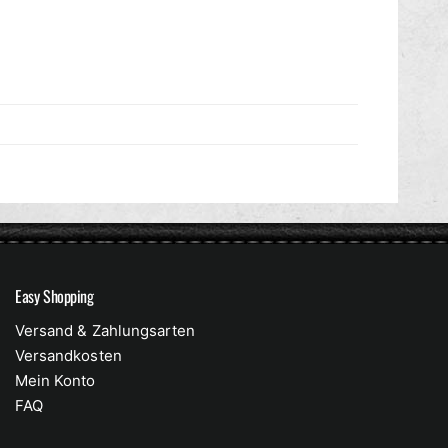
Easy Shopping
Versand & Zahlungsarten
Versandkosten
Mein Konto
FAQ