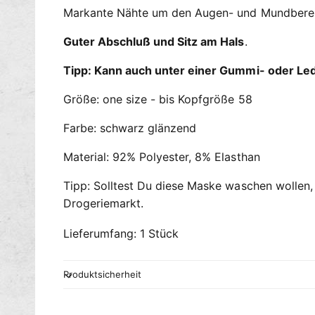
Markante Nähte um den Augen- und Mundbereic
Guter Abschluß und Sitz am Hals
.
Tipp: Kann auch unter einer Gummi- oder L
Größe: one size - bis Kopfgröße 58
Farbe: schwarz glänzend
Material: 92% Polyester, 8% Elasthan
Tipp: Solltest Du diese Maske waschen wollen
Drogeriemarkt.
Lieferumfang: 1 Stück
Produktsicherheit