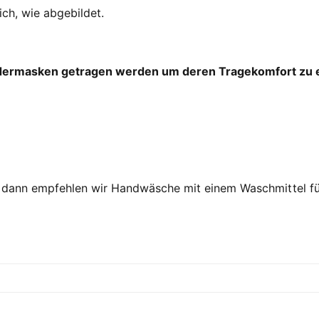
h, wie abgebildet.
edermasken getragen werden um deren Tragekomfort zu 
, dann empfehlen wir Handwäsche mit einem Waschmittel fü