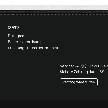
SERVICE
Piktogramme
Batterieverordnung
Erklärung zur Barrierefreiheit
Service: +49(0)89 / 260 24
Sichere Zahlung durch SSL
Vertrag widerrufen