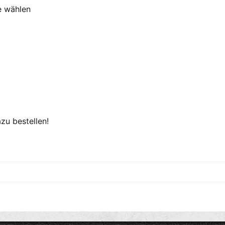
e wählen
zu bestellen!