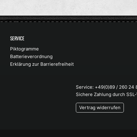
SERVICE
Piktogramme
Batterieverordnung
Erklärung zur Barrierefreiheit
Service: +49(0)89 / 260 24
Sichere Zahlung durch SSL
Vertrag widerrufen