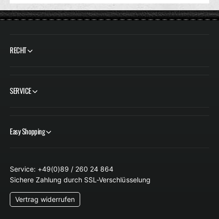
RECHT
SERVICE
Easy Shopping
Service: +49(0)89 / 260 24 864
Sichere Zahlung durch SSL-Verschlüsselung
Vertrag widerrufen