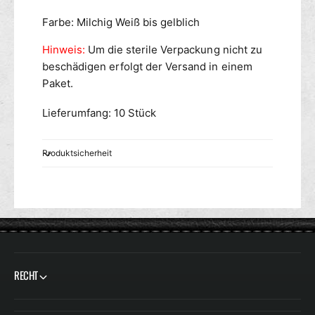
Farbe: Milchig Weiß bis gelblich
Hinweis:
Um die sterile Verpackung nicht zu
beschädigen erfolgt der Versand in einem
Paket.
Lieferumfang: 10 Stück
Produktsicherheit
RECHT