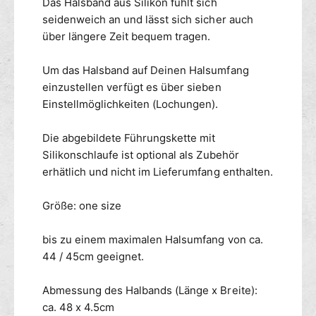
Das Halsband aus Silikon fühlt sich
seidenweich an und lässt sich sicher auch
über längere Zeit bequem tragen.
Um das Halsband auf Deinen Halsumfang
einzustellen verfügt es über sieben
Einstellmöglichkeiten (Lochungen).
Die abgebildete Führungskette mit
Silikonschlaufe ist optional als Zubehör
erhätlich und nicht im Lieferumfang enthalten.
Größe: one size
bis zu einem maximalen Halsumfang von ca.
44 / 45cm geeignet.
Abmessung des Halbands (Länge x Breite):
ca. 48 x 4.5cm