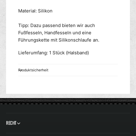
Material: Silikon
Tipp: Dazu passend bieten wir auch
Fußfesseln, Handfesseln und eine
Führungskette mit Silikonschlaufe an.
Lieferumfang: 1 Stück (Halsband)
Produktsicherheit
RECHT