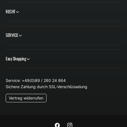
RECHT
SERVICE
Easy Shopping
Service: +49(0)89 / 260 24 864
Sichere Zahlung durch SSL-Verschlüsselung
Vertrag widerrufen