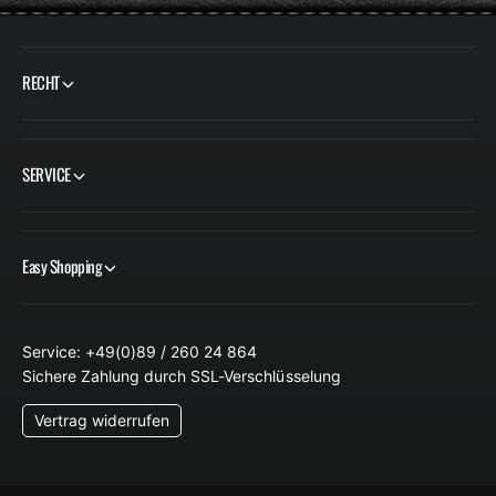
RECHT
SERVICE
Easy Shopping
Service: +49(0)89 / 260 24 864
Sichere Zahlung durch SSL-Verschlüsselung
Vertrag widerrufen