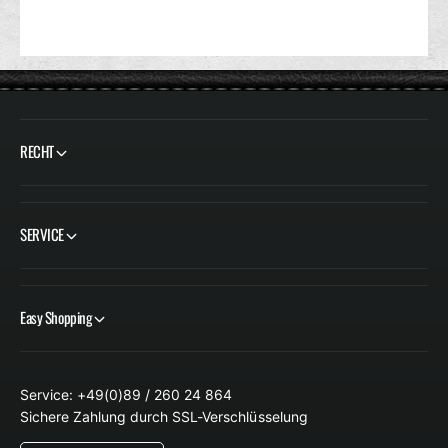
RECHT
SERVICE
Easy Shopping
Service: +49(0)89 / 260 24 864
Sichere Zahlung durch SSL-Verschlüsselung