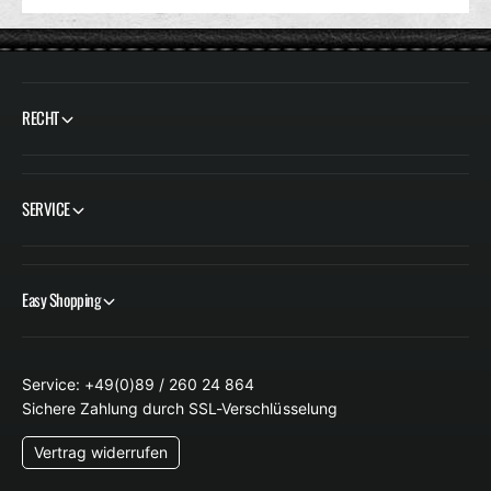
RECHT
SERVICE
Easy Shopping
Service: +49(0)89 / 260 24 864
Sichere Zahlung durch SSL-Verschlüsselung
Vertrag widerrufen